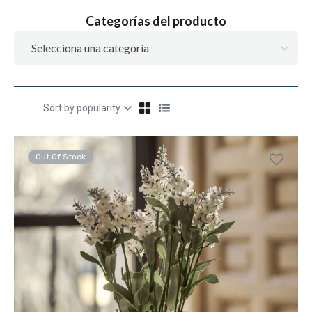
Categorías del producto
Selecciona una categoría
Out Of Stock