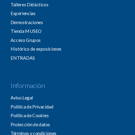
Talleres Didácticos
Experiencias
Demostraciones
Tienda MUSEO
Acceso Grupos
Histórico de exposiciones
ENTRADAS
Información
Aviso Legal
Política de Privacidad
Política de Cookies
Protección de datos
Términos y condiciones