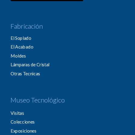
Fabricación
El Soplado
El Acabado
Moldes
Lámparas de Cristal
Otras Tecnicas
Museo Tecnológico
Visitas
Colecciones
Exposiciones