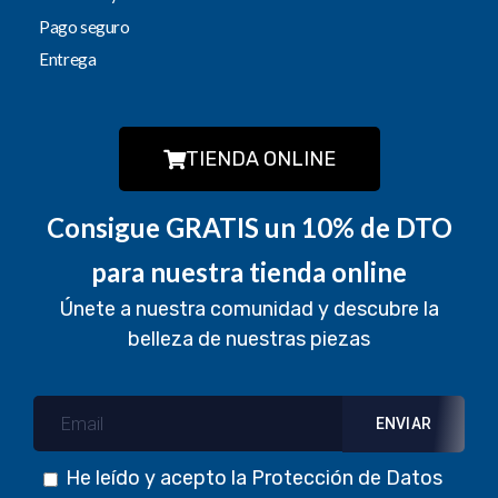
Pago seguro
Entrega
TIENDA ONLINE
Consigue GRATIS un 10% de DTO
para nuestra tienda online
Únete a nuestra comunidad y descubre la
belleza de nuestras piezas
He leído y acepto la
Protección de Datos