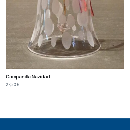
Campanilla Navidad
27,50
€