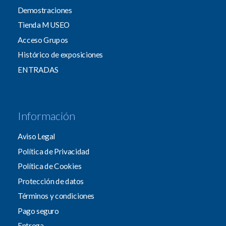
Demostraciones
Tienda MUSEO
Acceso Grupos
Histórico de exposiciones
ENTRADAS
Información
Aviso Legal
Política de Privacidad
Política de Cookies
Protección de datos
Términos y condiciones
Pago seguro
Entrega