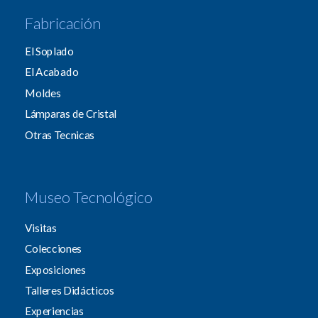
Fabricación
El Soplado
El Acabado
Moldes
Lámparas de Cristal
Otras Tecnicas
Museo Tecnológico
Visitas
Colecciones
Exposiciones
Talleres Didácticos
Experiencias