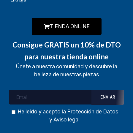
TIENDA ONLINE
Consigue GRATIS un 10% de DTO
para nuestra tienda online
Únete a nuestra comunidad y descubre la
belleza de nuestras piezas
He leído y acepto la
Protección de Datos
y
Aviso legal