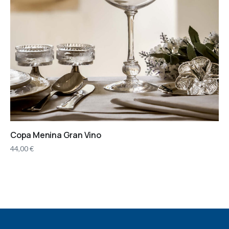
Copa Menina Gran Vino
44,00
€