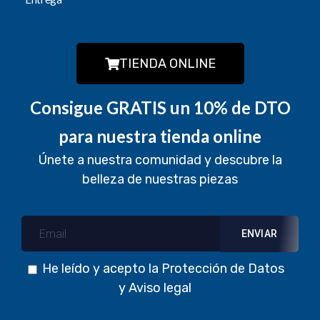
TIENDA ONLINE
Consigue GRATIS un 10% de DTO
para nuestra tienda online
Únete a nuestra comunidad y descubre la
belleza de nuestras piezas
He leído y acepto la
Protección de Datos
y
Aviso legal