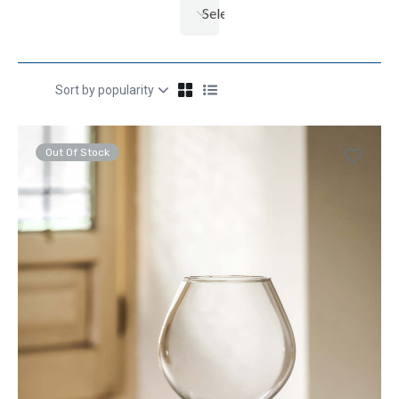
Selecciona una categoría
Out Of Stock