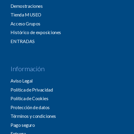
Demostraciones
Tienda MUSEO
Acceso Grupos
Histórico de exposiciones
ENTRADAS
Información
Aviso Legal
Política de Privacidad
Política de Cookies
Protección de datos
Términos y condiciones
Pago seguro
Entrega