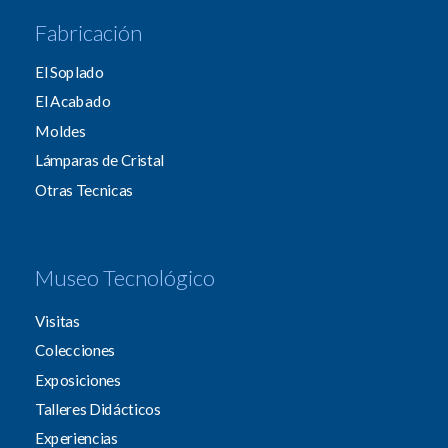
Fabricación
El Soplado
El Acabado
Moldes
Lámparas de Cristal
Otras Tecnicas
Museo Tecnológico
Visitas
Colecciones
Exposiciones
Talleres Didácticos
Experiencias