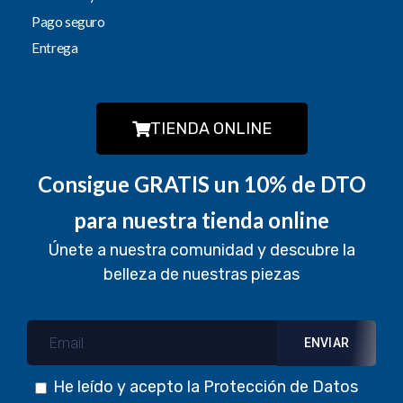
Pago seguro
Entrega
TIENDA ONLINE
Consigue GRATIS un 10% de DTO
para nuestra tienda online
Únete a nuestra comunidad y descubre la
belleza de nuestras piezas
He leído y acepto la
Protección de Datos