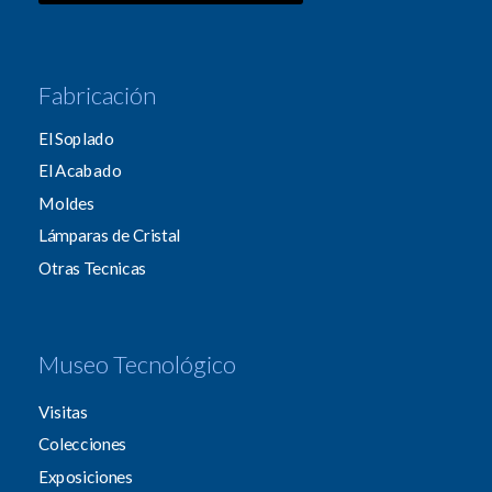
Fabricación
El Soplado
El Acabado
Moldes
Lámparas de Cristal
Otras Tecnicas
Museo Tecnológico
Visitas
Colecciones
Exposiciones