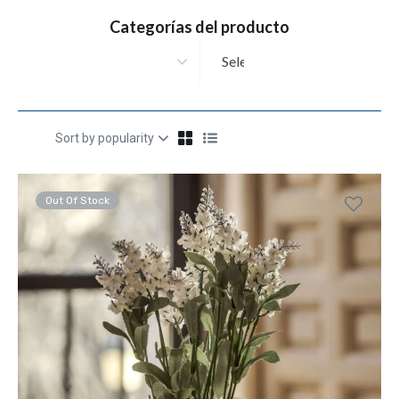
Categorías del producto
Selecciona una categoría
Out Of Stock