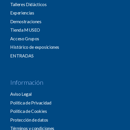
Talleres Didácticos
Experiencias
Demostraciones
Tienda MUSEO
Acceso Grupos
Histórico de exposiciones
ENTRADAS
Información
Aviso Legal
Política de Privacidad
Política de Cookies
Protección de datos
Términos y condiciones