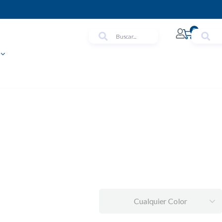
0
Cualquier Color