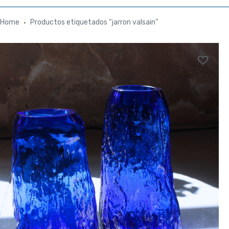
Home
Productos etiquetados “jarron valsain”