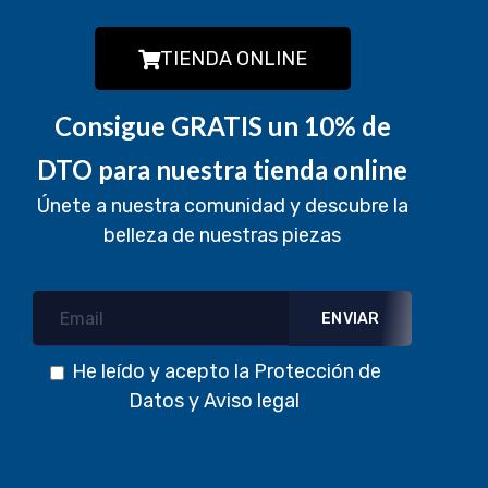
TIENDA ONLINE
Consigue GRATIS un 10% de
DTO para nuestra tienda online
Únete a nuestra comunidad y descubre la
belleza de nuestras piezas
He leído y acepto la
Protección de
Datos
y
Aviso legal