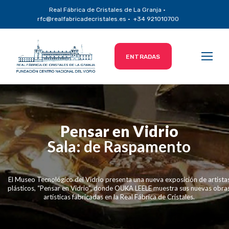
Real Fábrica de Cristales de La Granja ·
rfc@realfabricadecristales.es · +34 921010700
ENTRADAS
Pensar en Vidrio
Sala: de Raspamento
El Museo Tecnológico del Vidrio presenta una nueva exposición de artista
plásticos, “Pensar en Vidrio”, donde OUKA LEELE muestra sus nuevas obra
artísticas fabricadas en la Real Fábrica de Cristales.