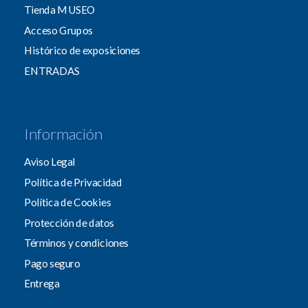
Tienda MUSEO
Acceso Grupos
Histórico de exposiciones
ENTRADAS
Información
Aviso Legal
Política de Privacidad
Política de Cookies
Protección de datos
Términos y condiciones
Pago seguro
Entrega