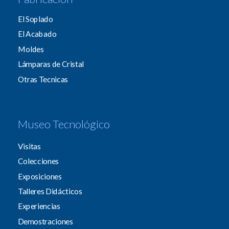
El Soplado
El Acabado
Moldes
Lámparas de Cristal
Otras Tecnicas
Museo Tecnológico
Visitas
Colecciones
Exposiciones
Talleres Didácticos
Experiencias
Demostraciones