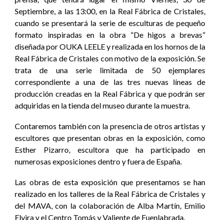
Septiembre, a las 13:00, en la Real Fábrica de Cristales,
cuando se presentará la serie de esculturas de pequeño
formato inspiradas en la obra “De higos a brevas”
diseñada por OUKA LEELE y realizada en los hornos de la
Real Fábrica de Cristales con motivo de la exposición. Se
trata de una serie limitada de 50 ejemplares
correspondiente a una de las tres nuevas líneas de
producción creadas en la Real Fábrica y que podrán ser
adquiridas en la tienda del museo durante la muestra.
Contaremos también con la presencia de otros artistas y
escultores que presentan obras en la exposición, como
Esther Pizarro, escultora que ha participado en
numerosas exposiciones dentro y fuera de España.
Las obras de esta exposición que presentamos se han
realizado en los talleres de la Real Fábrica de Cristales y
del MAVA, con la colaboración de Alba Martín, Emilio
Elvira y el Centro Tomás y Valiente de Fuenlabrada.