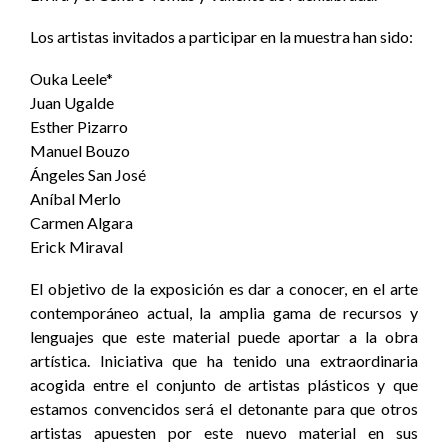
Los artistas invitados a participar en la muestra han sido:
Ouka Leele*
Juan Ugalde
Esther Pizarro
Manuel Bouzo
Ángeles San José
Aníbal Merlo
Carmen Algara
Erick Miraval
El objetivo de la exposición es dar a conocer, en el arte
contemporáneo actual, la amplia gama de recursos y
lenguajes que este material puede aportar a la obra
artística. Iniciativa que ha tenido una extraordinaria
acogida entre el conjunto de artistas plásticos y que
estamos convencidos será el detonante para que otros
artistas apuesten por este nuevo material en sus