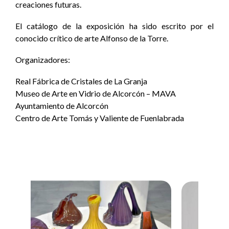
creaciones futuras.
El catálogo de la exposición ha sido escrito por el
conocido crítico de arte Alfonso de la Torre.
Organizadores:
Real Fábrica de Cristales de La Granja
Museo de Arte en Vidrio de Alcorcón – MAVA
Ayuntamiento de Alcorcón
Centro de Arte Tomás y Valiente de Fuenlabrada