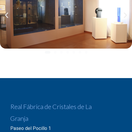
Real Fábrica de Cristales de La
Granja
Paseo del Pocillo 1