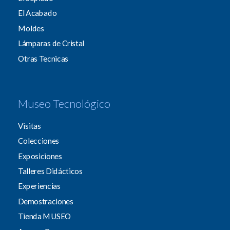
El Acabado
Moldes
Lámparas de Cristal
Otras Tecnicas
Museo Tecnológico
Visitas
Colecciones
Exposiciones
Talleres Didácticos
Experiencias
Demostraciones
Tienda MUSEO