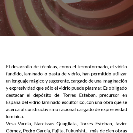
El desarrollo de técnicas, como el termoformado, el vidrio
fundido, laminado o pasta de vidrio, han permitido utilizar
un lenguaje mágico y sugerente, cargado de una imaginación
y expresividad que sólo el vidrio puede plasmar. Es obligado
destacar el depósito de Torres Esteban, precursor en
España del vidrio laminado escultórico, con una obra que se
acerca al constructivismo racional cargado de expresividad
lumínica.
Vesa Varela, Narcissus Quagliata, Torres Esteban, Javier
Gómez, Pedro García, Fujita, Fukunishi…, más de cien obras