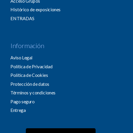
Acceso Grupos
Histórico de exposiciones
ENTRADAS
Información
Aviso Legal
Política de Privacidad
Política de Cookies
Protección de datos
Términos y condiciones
Pago seguro
Entrega