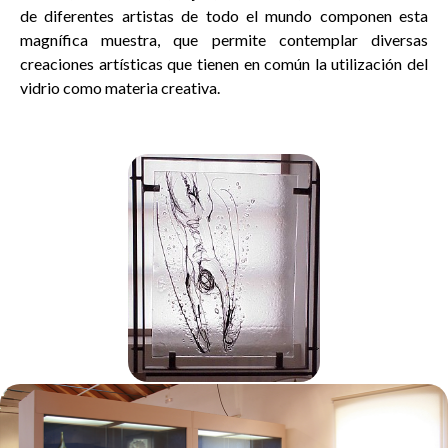
de diferentes artistas de todo el mundo componen esta
magnífica muestra, que permite contemplar diversas
creaciones artísticas que tienen en común la utilización del
vidrio como materia creativa.