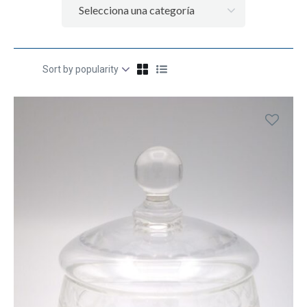
Selecciona una categoría