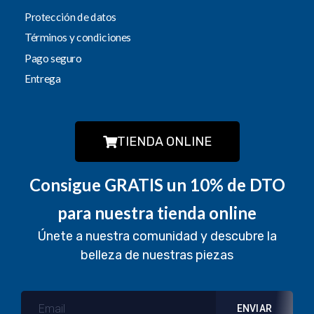
Protección de datos
Términos y condiciones
Pago seguro
Entrega
TIENDA ONLINE
Consigue GRATIS un 10% de DTO
para nuestra tienda online
Únete a nuestra comunidad y descubre la
belleza de nuestras piezas