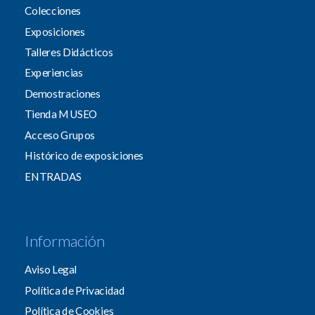
Colecciones
Exposiciones
Talleres Didácticos
Experiencias
Demostraciones
Tienda MUSEO
Acceso Grupos
Histórico de exposiciones
ENTRADAS
Información
Aviso Legal
Política de Privacidad
Política de Cookies