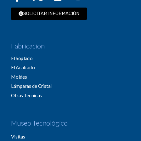
SOLICITAR INFORMACIÓN
Fabricación
El Soplado
El Acabado
Moldes
Lámparas de Cristal
Otras Tecnicas
Museo Tecnológico
Visitas