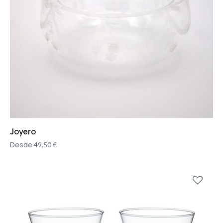
Joyero
Desde
49,50
€