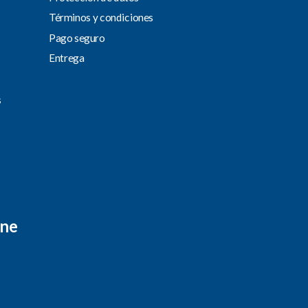
Términos y condiciones
Pago seguro
Entrega
s
ine