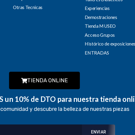
Otras Tecnicas
Experiencias
Demostraciones
Tienda MUSEO
Acceso Grupos
Histórico de exposicione
ENTRADAS
TIENDA ONLINE
 un 10% de DTO para nuestra tienda onl
 comunidad y descubre la belleza de nuestras piezas