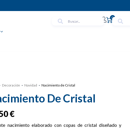
0
Decoración
Navidad
Nacimiento de Cristal
cimiento De Cristal
,50
€
nte nacimiento elaborado con copas de cristal diseñado y