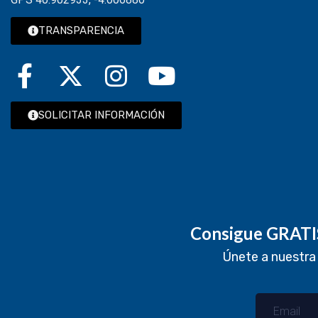
TRANSPARENCIA
SOLICITAR INFORMACIÓN
Consigue GRATIS
Únete a nuestra