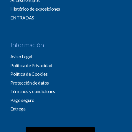
Acceso Grupos
Histórico de exposiciones
ENTRADAS
Información
Aviso Legal
Política de Privacidad
Política de Cookies
Protección de datos
Términos y condiciones
Pago seguro
Entrega