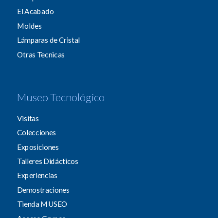
El Acabado
Moldes
Lámparas de Cristal
Otras Tecnicas
Museo Tecnológico
Visitas
Colecciones
Exposiciones
Talleres Didácticos
Experiencias
Demostraciones
Tienda MUSEO