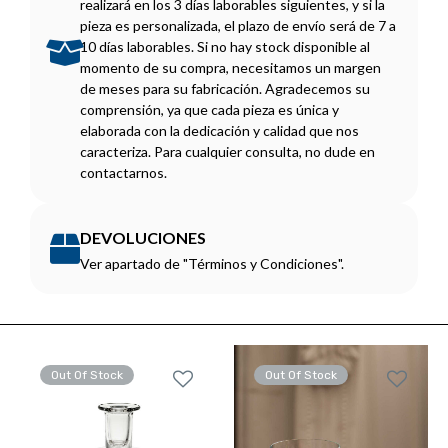
realizará en los 3 días laborables siguientes, y si la
pieza es personalizada, el plazo de envío será de 7 a
10 días laborables. Si no hay stock disponible al
momento de su compra, necesitamos un margen
de meses para su fabricación. Agradecemos su
comprensión, ya que cada pieza es única y
elaborada con la dedicación y calidad que nos
caracteriza. Para cualquier consulta, no dude en
contactarnos.
DEVOLUCIONES
Ver apartado de "Términos y Condiciones".
Out Of Stock
Out Of Stock