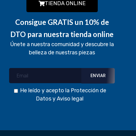
TIENDA ONLINE
Consigue GRATIS un 10% de
DTO para nuestra tienda online
Únete a nuestra comunidad y descubre la
belleza de nuestras piezas
He leído y acepto la
Protección de
Datos
y
Aviso legal