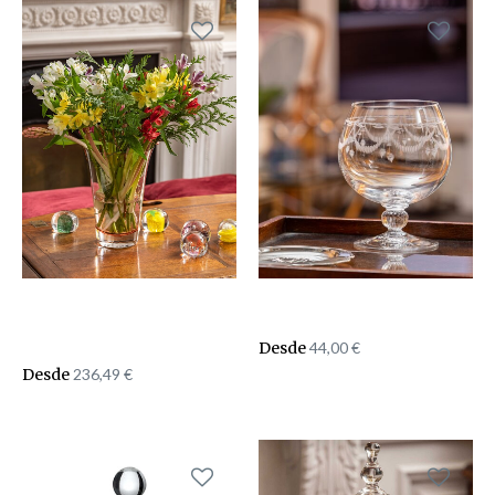
Desde
44,00
€
Desde
236,49
€