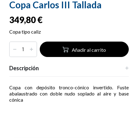
Copa Carlos III Tallada
349,80
€
Copa tipo caliz
Añadir al carrito
Descripción
Copa con depósito tronco-cónico invertido. Fuste
abalaustrado con doble nudo soplado al aire y base
cónica