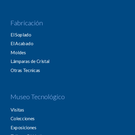
Fabricación
El Soplado
El Acabado
Moldes
Lámparas de Cristal
Otras Tecnicas
Museo Tecnológico
Visitas
Colecciones
Exposiciones