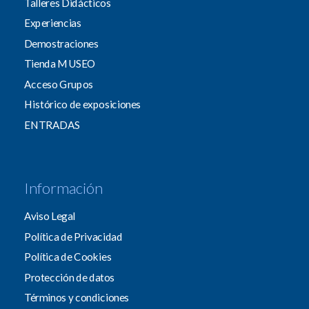
Talleres Didácticos
Experiencias
Demostraciones
Tienda MUSEO
Acceso Grupos
Histórico de exposiciones
ENTRADAS
Información
Aviso Legal
Política de Privacidad
Política de Cookies
Protección de datos
Términos y condiciones