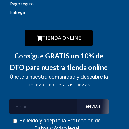
Pago seguro
Entrega
TIENDA ONLINE
Consigue GRATIS un 10% de
DTO para nuestra tienda online
Únete a nuestra comunidad y descubre la
belleza de nuestras piezas
He leído y acepto la
Protección de
Datos
y
Aviso legal