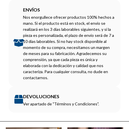
ENVÍOS
Nos enorgullece ofrecer productos 100% hechos a
mano. Si el producto está en stock, el envío se
realizará en los 3 días laborables siguientes, y si la
pieza es personalizada, el plazo de envío será de 7 a
10 días laborables. Si no hay stock disponible al
momento de su compra, necesitamos un margen
de meses para su fabricación. Agradecemos su
comprensión, ya que cada pieza es única y
elaborada con la dedicación y calidad que nos
caracteriza. Para cualquier consulta, no dude en
contactarnos.
DEVOLUCIONES
Ver apartado de "Términos y Condiciones".