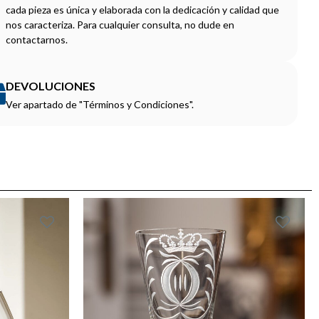
cada pieza es única y elaborada con la dedicación y calidad que
nos caracteriza. Para cualquier consulta, no dude en
contactarnos.
DEVOLUCIONES
Ver apartado de "Términos y Condiciones".