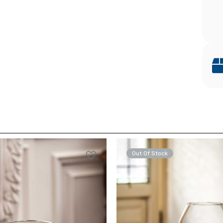
Out Of Stock