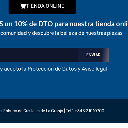
TIENDA ONLINE
 un 10% de DTO para nuestra tienda onl
 comunidad y descubre la belleza de nuestras piezas
 y acepto la
Protección de Datos
y
Aviso legal
 Fábrica de Cristales de La Granja | Telf.
+34 921010700