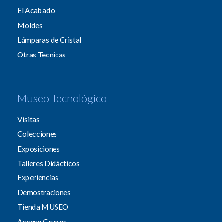
El Acabado
Moldes
Lámparas de Cristal
Otras Tecnicas
Museo Tecnológico
Visitas
Colecciones
Exposiciones
Talleres Didácticos
Experiencias
Demostraciones
Tienda MUSEO
Acceso Grupos