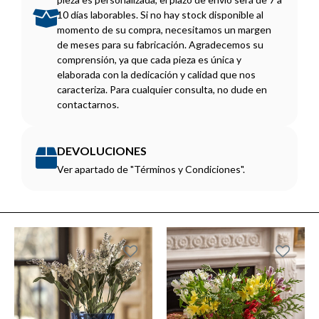
10 días laborables. Si no hay stock disponible al
momento de su compra, necesitamos un margen
de meses para su fabricación. Agradecemos su
comprensión, ya que cada pieza es única y
elaborada con la dedicación y calidad que nos
caracteriza. Para cualquier consulta, no dude en
contactarnos.
DEVOLUCIONES
Ver apartado de "Términos y Condiciones".