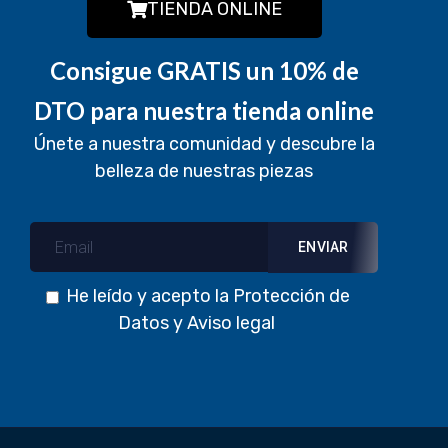
TIENDA ONLINE
Consigue GRATIS un 10% de
DTO para nuestra tienda online
Únete a nuestra comunidad y descubre la
belleza de nuestras piezas
He leído y acepto la
Protección de
Datos
y
Aviso legal