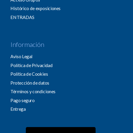
Histórico de exposiciones
ENTRADAS
Información
Aviso Legal
Política de Privacidad
Política de Cookies
Protección de datos
Términos y condiciones
Pago seguro
Entrega