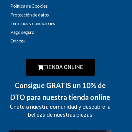
Política de Cookies
Protección de datos
Términos y condiciones
Pago seguro
Entrega
TIENDA ONLINE
Consigue GRATIS un 10% de
DTO para nuestra tienda online
Únete a nuestra comunidad y descubre la
belleza de nuestras piezas