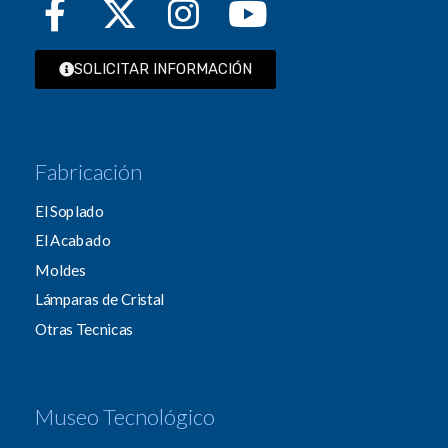
SOLICITAR INFORMACIÓN
Fabricación
El Soplado
El Acabado
Moldes
Lámparas de Cristal
Otras Tecnicas
Museo Tecnológico