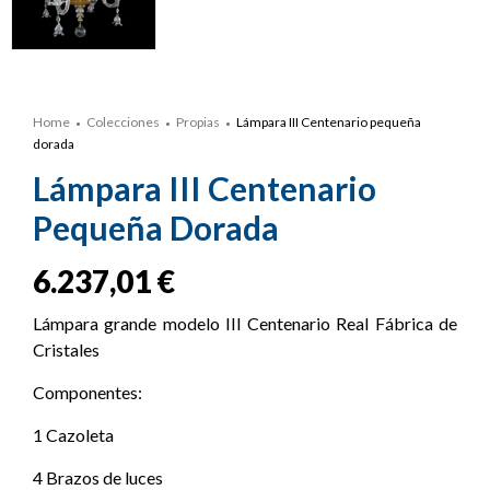
Home
Colecciones
Propias
Lámpara III Centenario pequeña
dorada
Lámpara III Centenario
Pequeña Dorada
6.237,01
€
Lámpara grande modelo III Centenario Real Fábrica de
Cristales
Componentes:
1 Cazoleta
4 Brazos de luces