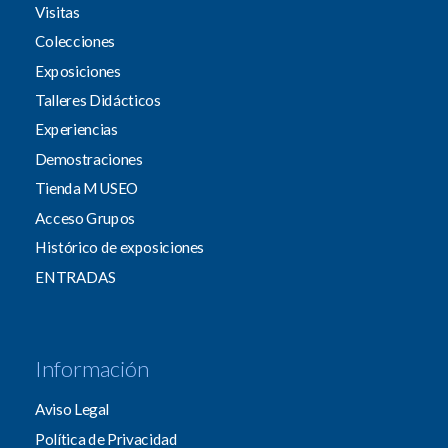
Visitas
Colecciones
Exposiciones
Talleres Didácticos
Experiencias
Demostraciones
Tienda MUSEO
Acceso Grupos
Histórico de exposiciones
ENTRADAS
Información
Aviso Legal
Política de Privacidad