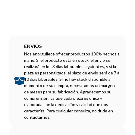
ENVÍOS
Nos enorgullece ofrecer productos 100% hechos a
mano. Si el producto está en stock, el envío se
realizará en los 3 días laborables siguientes, y si la
pieza es personalizada, el plazo de envío será de 7 a
10 días laborables. Si no hay stock disponible al
momento de su compra, necesitamos un margen
de meses para su fabricación. Agradecemos su
comprensión, ya que cada pieza es única y
elaborada con la dedicación y calidad que nos
caracteriza. Para cualquier consulta, no dude en
contactarnos.