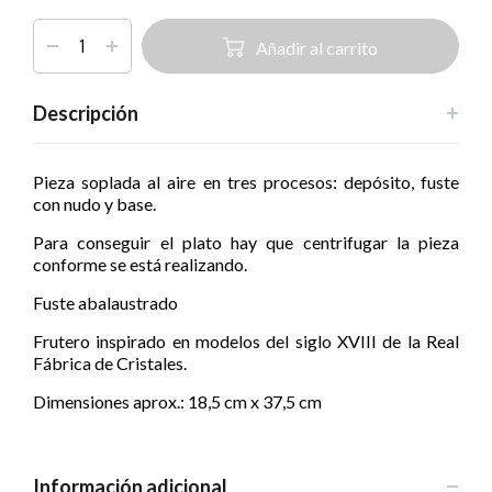
Añadir al carrito
Descripción
Pieza soplada al aire en tres procesos: depósito, fuste
con nudo y base.
Para conseguir el plato hay que centrifugar la pieza
conforme se está realizando.
Fuste abalaustrado
Frutero inspirado en modelos del siglo XVIII de la Real
Fábrica de Cristales.
Dimensiones aprox.: 18,5 cm x 37,5 cm
Información adicional