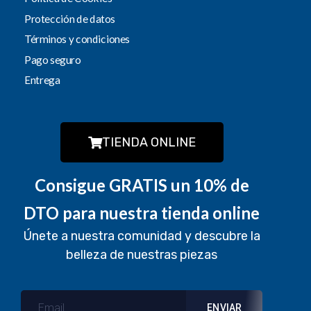
Protección de datos
Términos y condiciones
Pago seguro
Entrega
TIENDA ONLINE
Consigue GRATIS un 10% de
DTO para nuestra tienda online
Únete a nuestra comunidad y descubre la
belleza de nuestras piezas