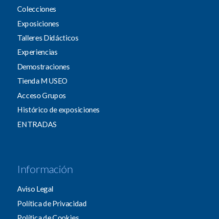
Colecciones
Exposiciones
Talleres Didácticos
Experiencias
Demostraciones
Tienda MUSEO
Acceso Grupos
Histórico de exposiciones
ENTRADAS
Información
Aviso Legal
Política de Privacidad
Política de Cookies