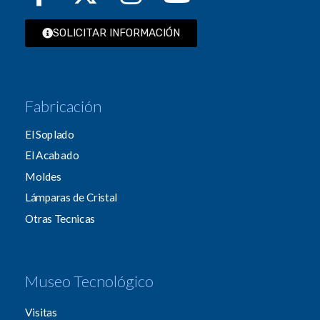
SOLICITAR INFORMACIÓN
Fabricación
El Soplado
El Acabado
Moldes
Lámparas de Cristal
Otras Tecnicas
Museo Tecnológico
Visitas