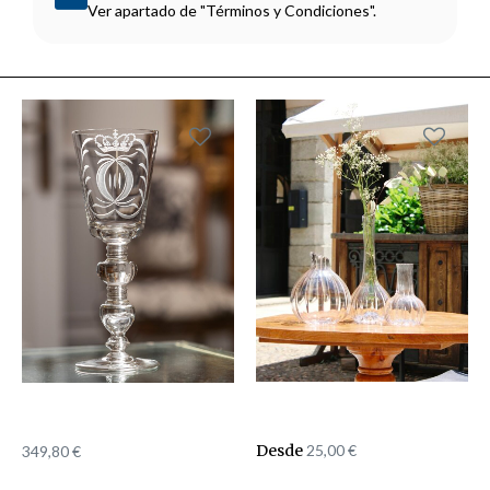
Ver apartado de "Términos y Condiciones".
Desde
25,00
€
349,80
€