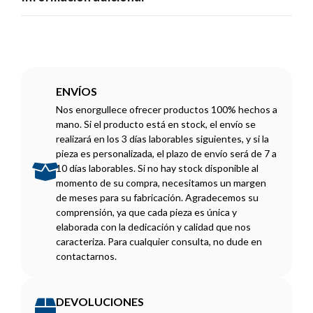
ENVÍOS
Nos enorgullece ofrecer productos 100% hechos a
mano. Si el producto está en stock, el envío se
realizará en los 3 días laborables siguientes, y si la
pieza es personalizada, el plazo de envío será de 7 a
10 días laborables. Si no hay stock disponible al
momento de su compra, necesitamos un margen
de meses para su fabricación. Agradecemos su
comprensión, ya que cada pieza es única y
elaborada con la dedicación y calidad que nos
caracteriza. Para cualquier consulta, no dude en
contactarnos.
DEVOLUCIONES