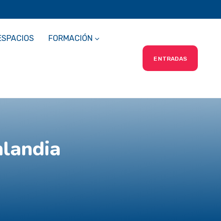
ESPACIOS
FORMACIÓN
ENTRADAS
landia