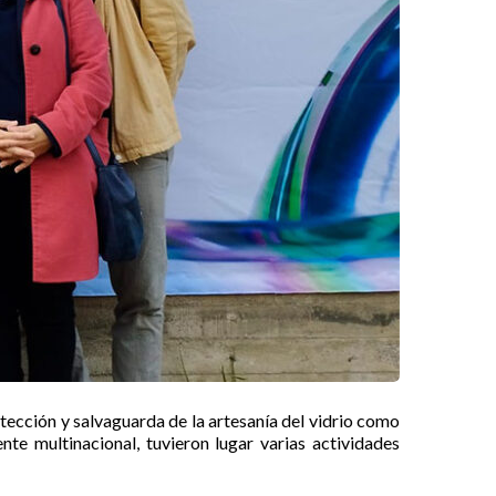
tección y salvaguarda de la artesanía del vidrio como
nte multinacional, tuvieron lugar varias actividades