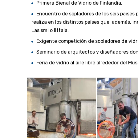
Primera Bienal de Vidrio de Finlandia.
Encuentro de sopladores de los seis países 
realiza en los distintos países que, además, i
Lasismi o Iittala.
Exigente competición de sopladores de vidri
Seminario de arquitectos y diseñadores don
Feria de vidrio al aire libre alrededor del Mus