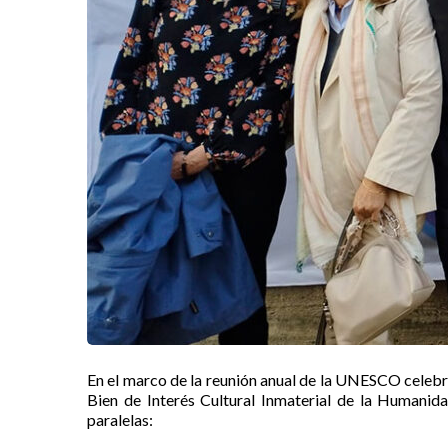
En el marco de la reunión anual de la UNESCO celebra
Bien de Interés Cultural Inmaterial de la Humanidad
paralelas: