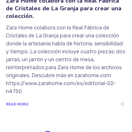
Zara Home colabora con la Real Fábrica
de Cristales de La Granja para crear una
colección.
Zara Home colabora con la Real Fábrica de
Cristales de La Granja para crear una colección
donde la artesanía habla de historia, sensibilidad
y tiempo. La colección incluye cuatro piezas: dos
jarras, un jarrón y un centro de mesa,
reinterpretados para Zara Home de los archivos
originales. Descubre más en zarahome.com
https://www.zarahome.com/es/editorial-02-
n4750
READ MORE