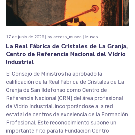
17 de junio de 2026
by
acceso_museo
Museo
La Real Fábrica de Cristales de La Granja,
Centro de Referencia Nacional del Vidrio
Industrial
El Consejo de Ministros ha aprobado la
calificación de la Real Fábrica de Cristales de La
Granja de San Ildefonso como Centro de
Referencia Nacional (CRN) del área profesional
de Vidrio Industrial, incorporándose a la red
estatal de centros de excelencia de la Formación
Profesional. Este reconocimiento supone un
importante hito para la Fundación Centro