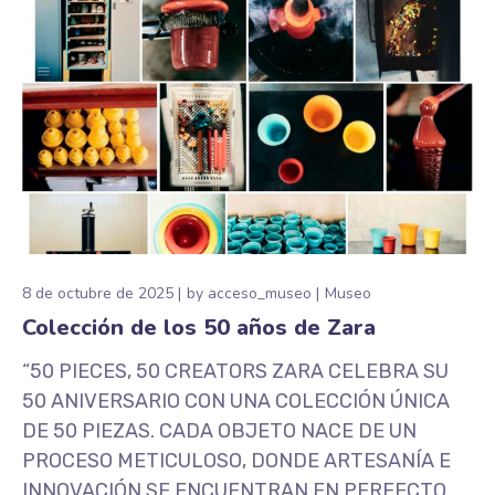
8 de octubre de 2025
by
acceso_museo
Museo
Colección de los 50 años de Zara
“50 PIECES, 50 CREATORS ZARA CELEBRA SU
50 ANIVERSARIO CON UNA COLECCIÓN ÚNICA
DE 50 PIEZAS. CADA OBJETO NACE DE UN
PROCESO METICULOSO, DONDE ARTESANÍA E
INNOVACIÓN SE ENCUENTRAN EN PERFECTO