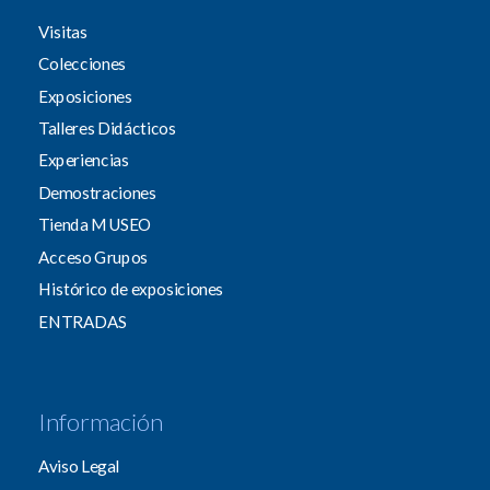
Visitas
Colecciones
Exposiciones
Talleres Didácticos
Experiencias
Demostraciones
Tienda MUSEO
Acceso Grupos
Histórico de exposiciones
ENTRADAS
Información
Aviso Legal