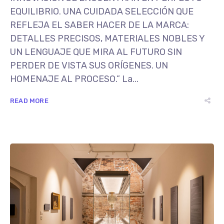
EQUILIBRIO. UNA CUIDADA SELECCIÓN QUE
REFLEJA EL SABER HACER DE LA MARCA:
DETALLES PRECISOS, MATERIALES NOBLES Y
UN LENGUAJE QUE MIRA AL FUTURO SIN
PERDER DE VISTA SUS ORÍGENES. UN
HOMENAJE AL PROCESO.” La...
READ MORE