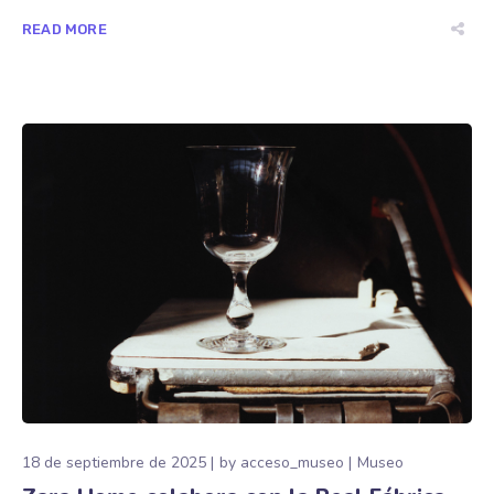
READ MORE
18 de septiembre de 2025
by
acceso_museo
Museo