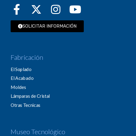
SOLICITAR INFORMACIÓN
Fabricación
El Soplado
El Acabado
Moldes
Lámparas de Cristal
Otras Tecnicas
Museo Tecnológico