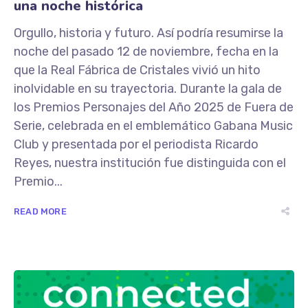
una noche histórica
Orgullo, historia y futuro. Así podría resumirse la
noche del pasado 12 de noviembre, fecha en la
que la Real Fábrica de Cristales vivió un hito
inolvidable en su trayectoria. Durante la gala de
los Premios Personajes del Año 2025 de Fuera de
Serie, celebrada en el emblemático Gabana Music
Club y presentada por el periodista Ricardo
Reyes, nuestra institución fue distinguida con el
Premio...
READ MORE