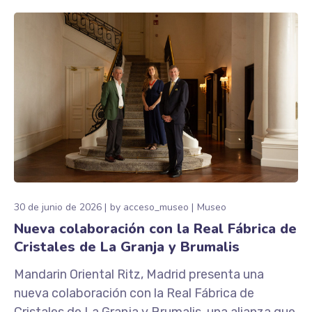
30 de junio de 2026
by
acceso_museo
Museo
Nueva colaboración con la Real Fábrica de
Cristales de La Granja y Brumalis
Mandarin Oriental Ritz, Madrid presenta una
nueva colaboración con la Real Fábrica de