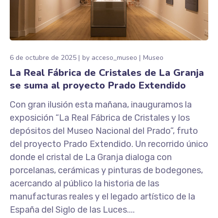
6 de octubre de 2025
by
acceso_museo
Museo
La Real Fábrica de Cristales de La Granja
se suma al proyecto Prado Extendido
Con gran ilusión esta mañana, inauguramos la
exposición “La Real Fábrica de Cristales y los
depósitos del Museo Nacional del Prado”, fruto
del proyecto Prado Extendido. Un recorrido único
donde el cristal de La Granja dialoga con
porcelanas, cerámicas y pinturas de bodegones,
acercando al público la historia de las
manufacturas reales y el legado artístico de la
España del Siglo de las Luces....