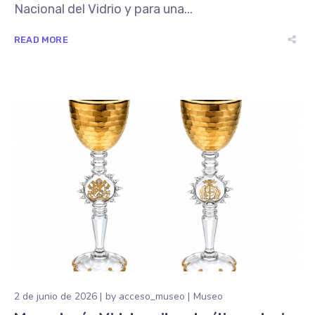
Nacional del Vidrio y para una...
READ MORE
2 de junio de 2026
by
acceso_museo
Museo