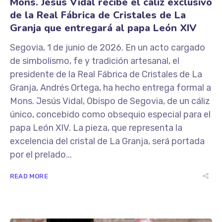
Mons. Jesús Vidal recibe el cáliz exclusivo
de la Real Fábrica de Cristales de La
Granja que entregará al papa León XIV
Segovia, 1 de junio de 2026. En un acto cargado
de simbolismo, fe y tradición artesanal, el
presidente de la Real Fábrica de Cristales de La
Granja, Andrés Ortega, ha hecho entrega formal a
Mons. Jesús Vidal, Obispo de Segovia, de un cáliz
único, concebido como obsequio especial para el
papa León XIV. La pieza, que representa la
excelencia del cristal de La Granja, será portada
por el prelado...
READ MORE