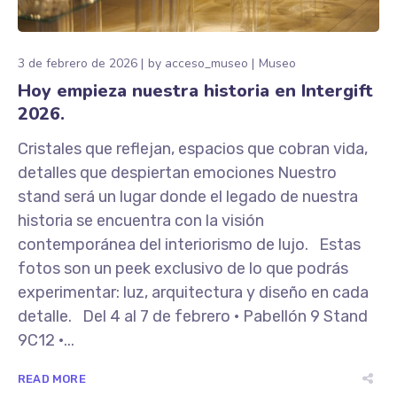
3 de febrero de 2026
by
acceso_museo
Museo
Hoy empieza nuestra historia en Intergift
2026.
Cristales que reflejan, espacios que cobran vida,
detalles que despiertan emociones Nuestro
stand será un lugar donde el legado de nuestra
historia se encuentra con la visión
contemporánea del interiorismo de lujo. Estas
fotos son un peek exclusivo de lo que podrás
experimentar: luz, arquitectura y diseño en cada
detalle. Del 4 al 7 de febrero · Pabellón 9 Stand
9C12 ·...
READ MORE