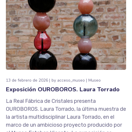
13 de febrero de 2026
by
acceso_museo
Museo
Exposición OUROBOROS. Laura Torrado
La Real Fábrica de Cristales presenta
OUROBOROS. Laura Torrado, la última muestra de
la artista multidisciplinar Laura Torrado, en el
marco de un ambicioso proyecto producido por