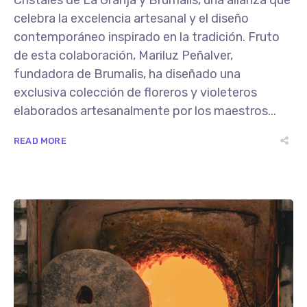
Cristales de La Granja y Brumalis, una alianza que
celebra la excelencia artesanal y el diseño
contemporáneo inspirado en la tradición. Fruto
de esta colaboración, Mariluz Peñalver,
fundadora de Brumalis, ha diseñado una
exclusiva colección de floreros y violeteros
elaborados artesanalmente por los maestros...
READ MORE