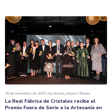
25 de noviembre de 2025
by
acceso_museo
Museo
La Real Fábrica de Cristales recibe el
Premio Fuera de Serie a la Artesanía en