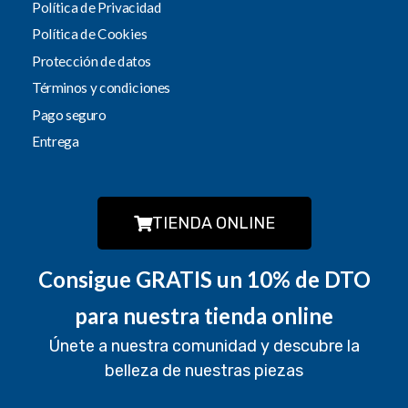
Política de Privacidad
Política de Cookies
Protección de datos
Términos y condiciones
Pago seguro
Entrega
TIENDA ONLINE
Consigue GRATIS un 10% de DTO
para nuestra tienda online
Únete a nuestra comunidad y descubre la
belleza de nuestras piezas