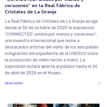
corazones” en la Real Fábrica de
Cristales de La Granja
La Real Fábrica de Cristales de La Granja acoge
desde el 30 de octubre de 2025 la exposición
“CONNECTED: unidos por manos y corazones”,
una muestra internacional que reúne a
destacados artistas del vidrio de los seis países
integrantes del expediente de la UNESCO sobre
la producción de vidrio hecho a mano. La
exposición estará abierta al público hasta el 26
de abril de 2026 en el Museo...
READ MORE