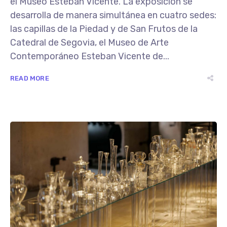
el Museo Esteban Vicente. La exposición se
desarrolla de manera simultánea en cuatro sedes:
las capillas de la Piedad y de San Frutos de la
Catedral de Segovia, el Museo de Arte
Contemporáneo Esteban Vicente de...
READ MORE